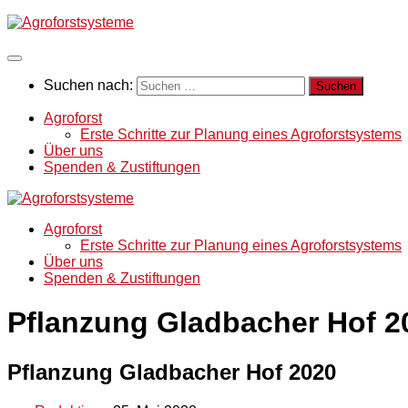
Suchen nach:
Agroforst
Erste Schritte zur Planung eines Agroforstsystems
Über uns
Spenden & Zustiftungen
Agroforst
Erste Schritte zur Planung eines Agroforstsystems
Über uns
Spenden & Zustiftungen
Pflanzung Gladbacher Hof 2
Pflanzung Gladbacher Hof 2020