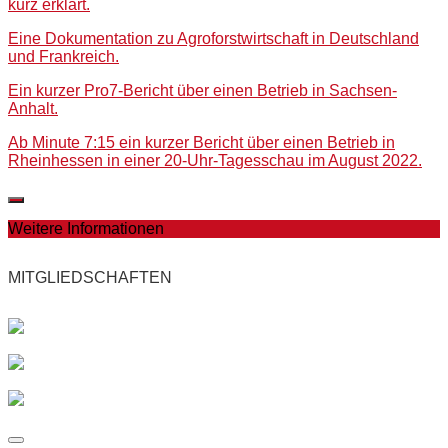
kurz erklärt.
Eine Dokumentation zu Agroforstwirtschaft in Deutschland
und Frankreich.
Ein kurzer Pro7-Bericht über einen Betrieb in Sachsen-
Anhalt.
Ab Minute 7:15 ein kurzer Bericht über einen Betrieb in
Rheinhessen in einer 20-Uhr-Tagesschau im August 2022.
Weitere Informationen
MITGLIEDSCHAFTEN