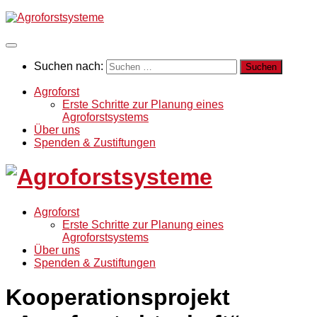
Suchen nach:
Agroforst
Erste Schritte zur Planung eines
Agroforstsystems
Über uns
Spenden & Zustiftungen
Agroforst
Erste Schritte zur Planung eines
Agroforstsystems
Über uns
Spenden & Zustiftungen
Kooperationsprojekt